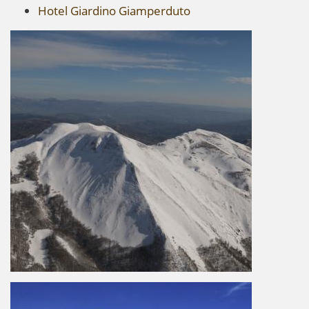
Hotel Giardino Giamperduto