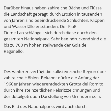
Darüber hinaus haben zahlreiche Bäche und Flüsse
die Landschaft geprägt, durch Erosion in tausenden
von Jahren sind beeindruckende Schluchten, Klippen
und Wasserfälle entstanden. Der Fluß
Fiume Lao schlängelt sich durch diese durch den
gesamten Nationalpark. Sehr beeindruckend sind die
bis zu 700 m hohen steilwände der Gola del
Raganello.
Des weiteren verfügt die kalksteinreiche Region über
zahlreiche Höhlen. Bekannt dürfte die Anfang der
1960er Jahren wiederentdeckten Grotta del Romito
durch ihre steinzeitlichen Felsritzzeichnungen und
der detailgetreuen Darstellung von Urrindern sein.
Das Bild des Nationalparks wird auch durch