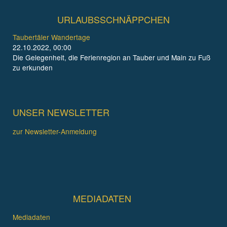
URLAUBSSCHNÄPPCHEN
Taubertäler Wandertage
22.10.2022, 00:00
Die Gelegenheit, die Ferienregion an Tauber und Main zu Fuß
zu erkunden
UNSER NEWSLETTER
zur Newsletter-Anmeldung
MEDIADATEN
Mediadaten