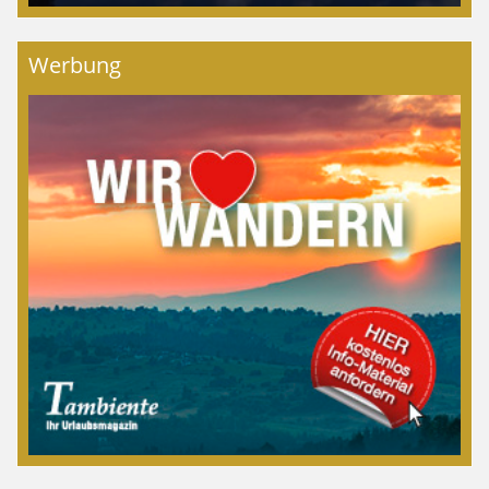
Werbung