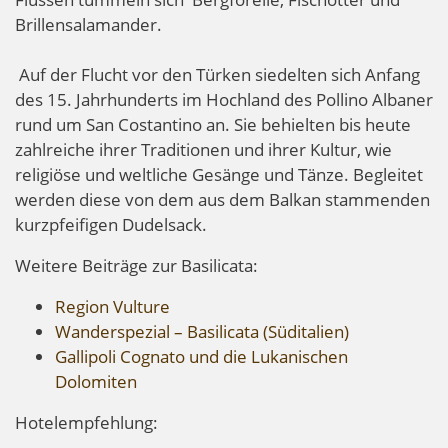
Brillensalamander.
Auf der Flucht vor den Türken siedelten sich Anfang
des 15. Jahrhunderts im Hochland des Pollino Albaner
rund um San Costantino an. Sie behielten bis heute
zahlreiche ihrer Traditionen und ihrer Kultur, wie
religiöse und weltliche Gesänge und Tänze. Begleitet
werden diese von dem aus dem Balkan stammenden
kurzpfeifigen Dudelsack.
Weitere Beiträge zur Basilicata:
Region Vulture
Wanderspezial – Basilicata (Süditalien)
Gallipoli Cognato und die Lukanischen
Dolomiten
Hotelempfehlung: