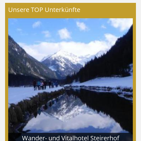
Unsere TOP Unterkünfte
Wander- und Vitalhotel Steirerhof