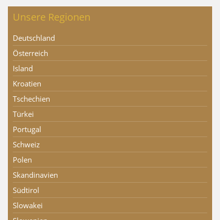
Unsere Regionen
Deutschland
Österreich
Island
Kroatien
Tschechien
Türkei
Portugal
Schweiz
Polen
Skandinavien
Südtirol
Slowakei