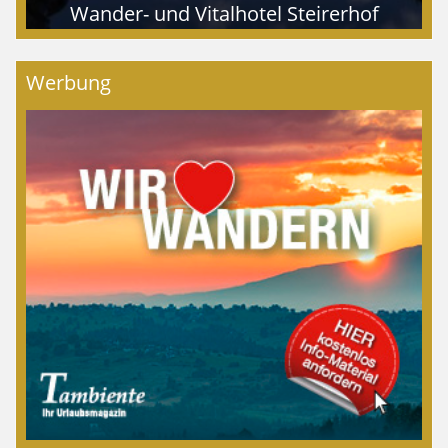
Wander- und Vitalhotel Steirerhof
Werbung