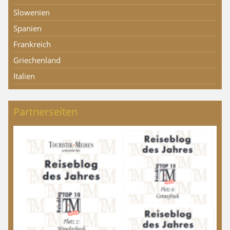
Slowenien
Spanien
Frankreich
Griechenland
Italien
Partnerseiten