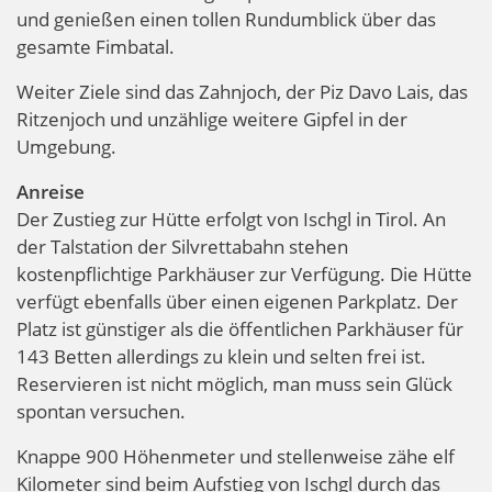
und genießen einen tollen Rundumblick über das
gesamte Fimbatal.
Weiter Ziele sind das Zahnjoch, der Piz Davo Lais, das
Ritzenjoch und unzählige weitere Gipfel in der
Umgebung.
Anreise
Der Zustieg zur Hütte erfolgt von Ischgl in Tirol. An
der Talstation der Silvrettabahn stehen
kostenpflichtige Parkhäuser zur Verfügung. Die Hütte
verfügt ebenfalls über einen eigenen Parkplatz. Der
Platz ist günstiger als die öffentlichen Parkhäuser für
143 Betten allerdings zu klein und selten frei ist.
Reservieren ist nicht möglich, man muss sein Glück
spontan versuchen.
Knappe 900 Höhenmeter und stellenweise zähe elf
Kilometer sind beim Aufstieg von Ischgl durch das