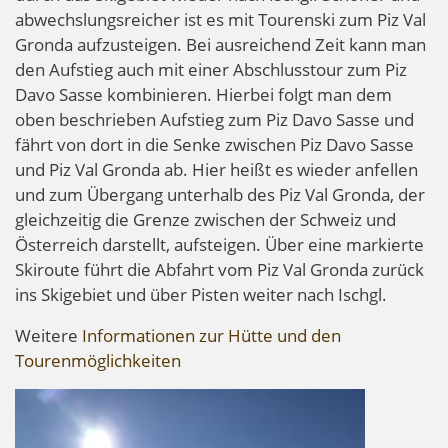
abwechslungsreicher ist es mit Tourenski zum Piz Val
Gronda aufzusteigen. Bei ausreichend Zeit kann man
den Aufstieg auch mit einer Abschlusstour zum Piz
Davo Sasse kombinieren. Hierbei folgt man dem
oben beschrieben Aufstieg zum Piz Davo Sasse und
fährt von dort in die Senke zwischen Piz Davo Sasse
und Piz Val Gronda ab. Hier heißt es wieder anfellen
und zum Übergang unterhalb des Piz Val Gronda, der
gleichzeitig die Grenze zwischen der Schweiz und
Österreich darstellt, aufsteigen. Über eine markierte
Skiroute führt die Abfahrt vom Piz Val Gronda zurück
ins Skigebiet und über Pisten weiter nach Ischgl.
Weitere
Informationen zur Hütte und den
Tourenmöglichkeiten