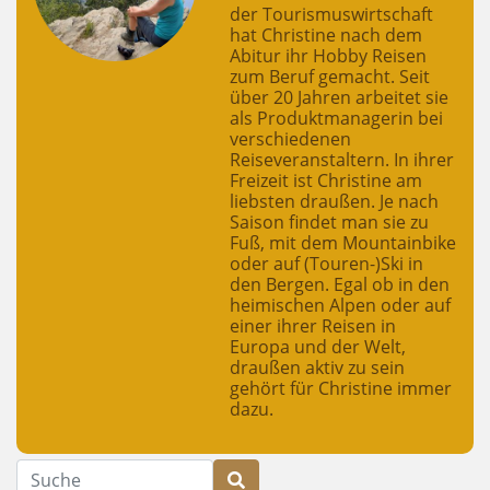
der Tourismuswirtschaft
hat Christine nach dem
Abitur ihr Hobby Reisen
zum Beruf gemacht. Seit
über 20 Jahren arbeitet sie
als Produktmanagerin bei
verschiedenen
Reiseveranstaltern. In ihrer
Freizeit ist Christine am
liebsten draußen. Je nach
Saison findet man sie zu
Fuß, mit dem Mountainbike
oder auf (Touren-)Ski in
den Bergen. Egal ob in den
heimischen Alpen oder auf
einer ihrer Reisen in
Europa und der Welt,
draußen aktiv zu sein
gehört für Christine immer
dazu.
Suche