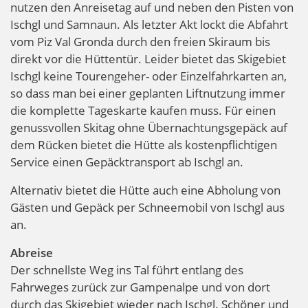
nutzen den Anreisetag auf und neben den Pisten von
Ischgl und Samnaun. Als letzter Akt lockt die Abfahrt
vom Piz Val Gronda durch den freien Skiraum bis
direkt vor die Hüttentür. Leider bietet das Skigebiet
Ischgl keine Tourengeher- oder Einzelfahrkarten an,
so dass man bei einer geplanten Liftnutzung immer
die komplette Tageskarte kaufen muss. Für einen
genussvollen Skitag ohne Übernachtungsgepäck auf
dem Rücken bietet die Hütte als kostenpflichtigen
Service einen Gepäcktransport ab Ischgl an.
Alternativ bietet die Hütte auch eine Abholung von
Gästen und Gepäck per Schneemobil von Ischgl aus
an.
Abreise
Der schnellste Weg ins Tal führt entlang des
Fahrweges zurück zur Gampenalpe und von dort
durch das Skigebiet wieder nach Ischgl. Schöner und