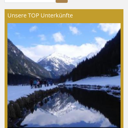
Unsere TOP Unterkünfte