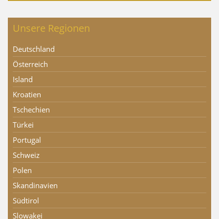
Unsere Regionen
Deutschland
Österreich
Island
Kroatien
Tschechien
Türkei
Portugal
Schweiz
Polen
Skandinavien
Südtirol
Slowakei