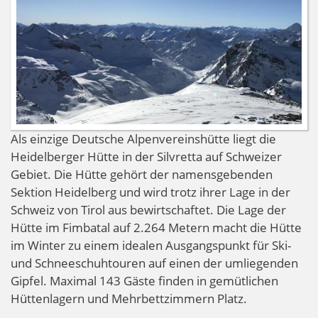
Als einzige Deutsche Alpenvereinshütte liegt die
Heidelberger Hütte in der Silvretta auf Schweizer
Gebiet. Die Hütte gehört der namensgebenden
Sektion Heidelberg und wird trotz ihrer Lage in der
Schweiz von Tirol aus bewirtschaftet. Die Lage der
Hütte im Fimbatal auf 2.264 Metern macht die Hütte
im Winter zu einem idealen Ausgangspunkt für Ski-
und Schneeschuhtouren auf einen der umliegenden
Gipfel. Maximal 143 Gäste finden in gemütlichen
Hüttenlagern und Mehrbettzimmern Platz.