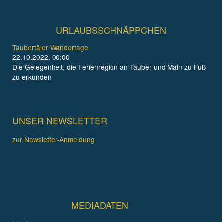
URLAUBSSCHNÄPPCHEN
Taubertäler Wandertage
22.10.2022, 00:00
Die Gelegenheit, die Ferienregion an Tauber und Main zu Fuß
zu erkunden
UNSER NEWSLETTER
zur Newsletter-Anmeldung
MEDIADATEN