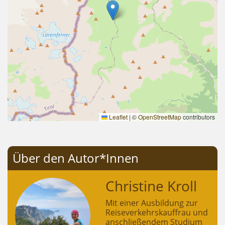
Leaflet
|
©
OpenStreetMap
contributors
Über den Autor*Innen
Christine Kroll
Mit einer Ausbildung zur
Reiseverkehrskauffrau und
anschließendem Studium