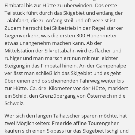
Fimbatal bis zur Hütte zu überwinden. Das erste
Teilstück führt durch das Skigebiet und entlang der
Talabfahrt, die zu Anfang steil und oft vereist ist.
Zudem herrscht bei Skibetrieb in der Regel starker
Gegenverkehr, was die ersten 300 Höhenmeter
etwas unangenehm machen kann. Ab der
Mittelstation der Silvrettabahn wird es flacher und
ruhiger und man marschiert nun mit nur leichter
Steigung in das Fimbatal hinein. An der Gampenalpe
verlässt man schließlich das Skigebiet und es geht
über einen endlos scheinenden Fahrweg weiter bis
zur Hütte. Ca. drei Kilometer vor der Hütte, markiert
ein Schild, den Grenzübergang von Österreich in die
Schweiz.
Wer sich den langen Talhatscher sparen möchte, hat
zwei Möglichkeiten: Freeride affine Tourengeher
kaufen sich einen Skipass für das Skigebiet Ischgl und