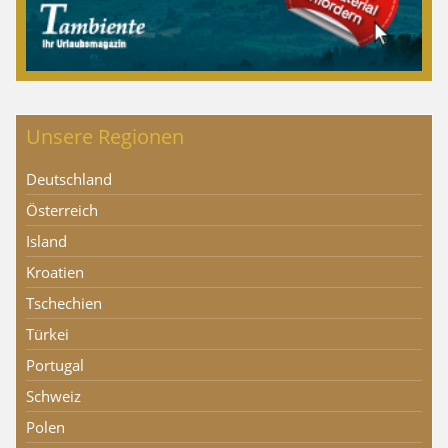
Unsere Regionen
Deutschland
Österreich
Island
Kroatien
Tschechien
Türkei
Portugal
Schweiz
Polen