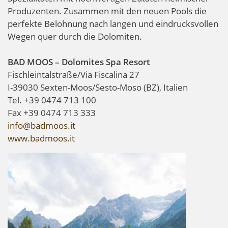
Produzenten. Zusammen mit den neuen Pools die
perfekte Belohnung nach langen und eindrucksvollen
Wegen quer durch die Dolomiten.
BAD MOOS – Dolomites Spa Resort
Fischleintalstraße/Via Fiscalina 27
I-39030 Sexten-Moos/Sesto-Moso (BZ), Italien
Tel. +39 0474 713 100
Fax +39 0474 713 333
info@badmoos.it
www.badmoos.it