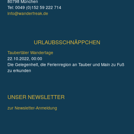
80798 München
Tel: 0049 (0)152 59 222 714
info@wanderfreak.de
URLAUBSSCHNÄPPCHEN
Taubertäler Wandertage
22.10.2022, 00:00
Die Gelegenheit, die Ferienregion an Tauber und Main zu Fuß
zu erkunden
UNSER NEWSLETTER
zur Newsletter-Anmeldung