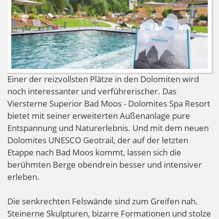
Einer der reizvollsten Plätze in den Dolomiten wird
noch interessanter und verführerischer. Das
Viersterne Superior Bad Moos - Dolomites Spa Resort
bietet mit seiner erweiterten Außenanlage pure
Entspannung und Naturerlebnis. Und mit dem neuen
Dolomites UNESCO Geotrail, der auf der letzten
Etappe nach Bad Moos kommt, lassen sich die
berühmten Berge obendrein besser und intensiver
erleben.
Die senkrechten Felswände sind zum Greifen nah.
Steinerne Skulpturen, bizarre Formationen und stolze