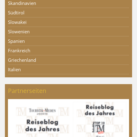
Skandinavien
Südtirol
Slowakei
Slowenien
Spanien
Frankreich
Griechenland
Italien
Partnerseiten