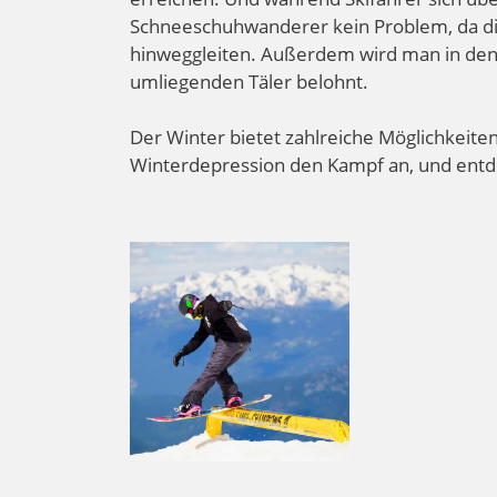
Schneeschuhwanderer kein Problem, da die 
hinweggleiten. Außerdem wird man in den 
umliegenden Täler belohnt.
Der Winter bietet zahlreiche Möglichkeiten
Winterdepression den Kampf an, und entd