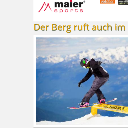
Der Berg ruft auch im