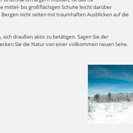
mittel- bis großflächigen Schuhe leicht darüber
Bergen nicht selten mit traumhaften Ausblicken auf die
, sich draußen aktiv zu betätigen. Sagen Sie der
ecken Sie die Natur von einer vollkommen neuen Seite.