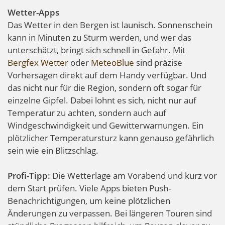
Wetter-Apps
Das Wetter in den Bergen ist launisch. Sonnenschein
kann in Minuten zu Sturm werden, und wer das
unterschätzt, bringt sich schnell in Gefahr. Mit
Bergfex Wetter
oder
MeteoBlue
sind präzise
Vorhersagen direkt auf dem Handy verfügbar. Und
das nicht nur für die Region, sondern oft sogar für
einzelne Gipfel. Dabei lohnt es sich, nicht nur auf
Temperatur zu achten, sondern auch auf
Windgeschwindigkeit und Gewitterwarnungen. Ein
plötzlicher Temperatursturz kann genauso gefährlich
sein wie ein Blitzschlag.
Profi-Tipp:
Die Wetterlage am Vorabend und kurz vor
dem Start prüfen. Viele Apps bieten Push-
Benachrichtigungen, um keine plötzlichen
Änderungen zu verpassen. Bei längeren Touren sind