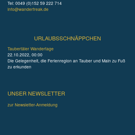
Tel: 0049 (0)152 59 222 714
info@wanderfreak.de
URLAUBSSCHNÄPPCHEN
Taubertäler Wandertage
22.10.2022, 00:00
Die Gelegenheit, die Ferienregion an Tauber und Main zu Fuß
zu erkunden
UNSER NEWSLETTER
zur Newsletter-Anmeldung