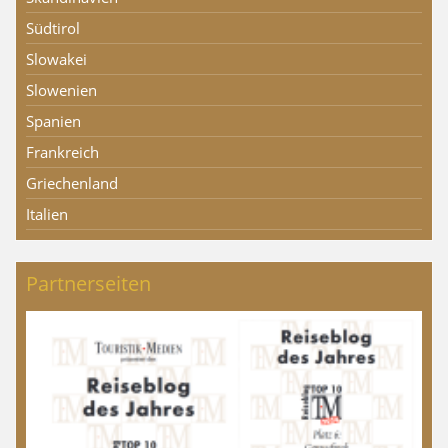
Südtirol
Slowakei
Slowenien
Spanien
Frankreich
Griechenland
Italien
Partnerseiten