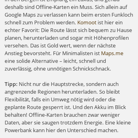
deshalb sind Offline-Karten ein Muss. Sich allein auf
Google Maps zu verlassen kann beim ersten Funkloch
schnell zum Problem werden.
Komoot
ist hier ein
echter Favorit: Die Route lässt sich bequem zu Hause
planen, herunterladen und sogar mit Höhenprofilen
versehen. Das ist Gold wert, wenn der nächste
Anstieg bevorsteht. Für Minimalisten ist
Maps.me
eine solide Alternative – leicht, schnell und
zuverlässig, ohne unnötigen Schnickschnack.
Tipp:
Nicht nur die Hauptstrecke, sondern auch
angrenzende Regionen herunterladen. So bleibt
Flexibilität, falls ein Umweg nötig wird oder die
geplante Route gesperrt ist. Und den Akku im Blick
behalten! Offline-Karten brauchen zwar weniger
Daten, aber sie saugen trotzdem Energie. Eine kleine
Powerbank kann hier den Unterschied machen.