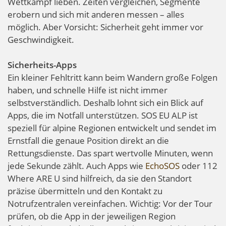
Wettkampf lieben. Zeiten vergleichen, Segmente
erobern und sich mit anderen messen – alles
möglich. Aber Vorsicht: Sicherheit geht immer vor
Geschwindigkeit.
Sicherheits-Apps
Ein kleiner Fehltritt kann beim Wandern große Folgen
haben, und schnelle Hilfe ist nicht immer
selbstverständlich. Deshalb lohnt sich ein Blick auf
Apps, die im Notfall unterstützen. SOS EU ALP ist
speziell für alpine Regionen entwickelt und sendet im
Ernstfall die genaue Position direkt an die
Rettungsdienste. Das spart wertvolle Minuten, wenn
jede Sekunde zählt. Auch Apps wie
EchoSOS
oder 112
Where ARE U sind hilfreich, da sie den Standort
präzise übermitteln und den Kontakt zu
Notrufzentralen vereinfachen. Wichtig: Vor der Tour
prüfen, ob die App in der jeweiligen Region