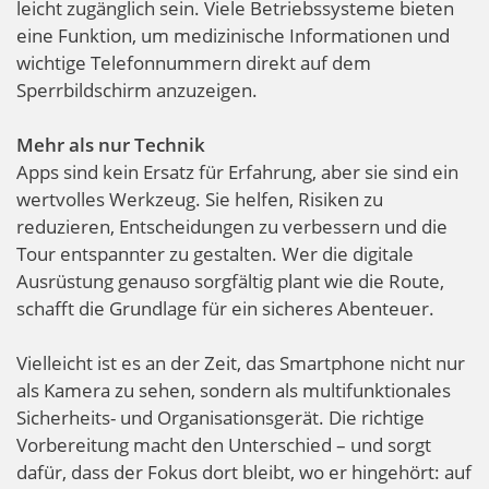
leicht zugänglich sein. Viele Betriebssysteme bieten
eine Funktion, um medizinische Informationen und
wichtige Telefonnummern direkt auf dem
Sperrbildschirm anzuzeigen.
Mehr als nur Technik
Apps sind kein Ersatz für Erfahrung, aber sie sind ein
wertvolles Werkzeug. Sie helfen, Risiken zu
reduzieren, Entscheidungen zu verbessern und die
Tour entspannter zu gestalten. Wer die digitale
Ausrüstung genauso sorgfältig plant wie die Route,
schafft die Grundlage für ein sicheres Abenteuer.
Vielleicht ist es an der Zeit, das Smartphone nicht nur
als Kamera zu sehen, sondern als multifunktionales
Sicherheits- und Organisationsgerät. Die richtige
Vorbereitung macht den Unterschied – und sorgt
dafür, dass der Fokus dort bleibt, wo er hingehört: auf