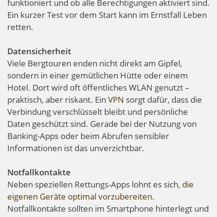
funktioniert und ob alle Berechtigungen aktiviert sind.
Ein kurzer Test vor dem Start kann im Ernstfall Leben
retten.
Datensicherheit
Viele Bergtouren enden nicht direkt am Gipfel,
sondern in einer gemütlichen Hütte oder einem
Hotel. Dort wird oft öffentliches WLAN genutzt –
praktisch, aber riskant. Ein
VPN
sorgt dafür, dass die
Verbindung verschlüsselt bleibt und persönliche
Daten geschützt sind. Gerade bei der Nutzung von
Banking-Apps oder beim Abrufen sensibler
Informationen ist das unverzichtbar.
Notfallkontakte
Neben speziellen Rettungs-Apps lohnt es sich,
die
eigenen Geräte optimal vorzubereiten
.
Notfallkontakte sollten im Smartphone hinterlegt und