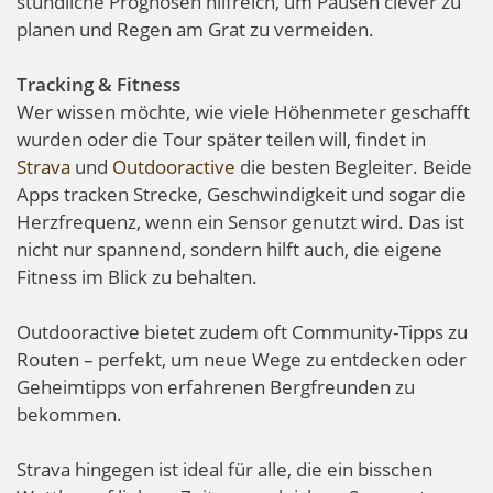
stündliche Prognosen hilfreich, um Pausen clever zu
planen und Regen am Grat zu vermeiden.
Tracking & Fitness
Wer wissen möchte, wie viele Höhenmeter geschafft
wurden oder die Tour später teilen will, findet in
Strava
und
Outdooractive
die besten Begleiter. Beide
Apps tracken Strecke, Geschwindigkeit und sogar die
Herzfrequenz, wenn ein Sensor genutzt wird. Das ist
nicht nur spannend, sondern hilft auch, die eigene
Fitness im Blick zu behalten.
Outdooractive bietet zudem oft Community-Tipps zu
Routen – perfekt, um neue Wege zu entdecken oder
Geheimtipps von erfahrenen Bergfreunden zu
bekommen.
Strava hingegen ist ideal für alle, die ein bisschen