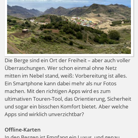
Die Berge sind ein Ort der Freiheit – aber auch voller
Überraschungen. Wer schon einmal ohne Netz
mitten im Nebel stand, weiß: Vorbereitung ist alles.
Ein Smartphone kann dabei mehr als nur Fotos
machen. Mit den richtigen Apps wird es zum
ultimativen Touren-Tool, das Orientierung, Sicherheit
und sogar ein bisschen Komfort bietet. Aber welche
Apps sind wirklich unverzichtbar?
Offline-Karten
In den Bergen ist Empfang ein Luxus, und genau