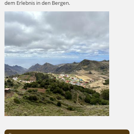
dem Erlebnis in den Bergen.