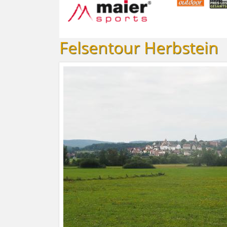
Felsentour Herbstein