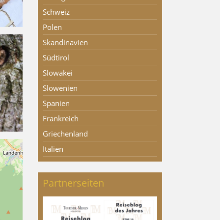
Schweiz
Polen
Skandinavien
Südtirol
Slowakei
Slowenien
Spanien
Frankreich
Griechenland
Italien
Partnerseiten