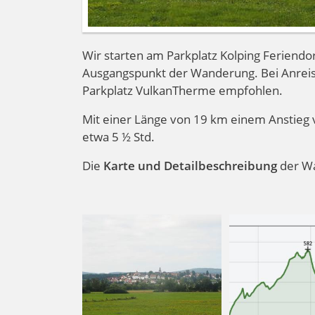
Wir starten am Parkplatz Kolping Feriendor
Ausgangspunkt der Wanderung. Bei Anreis
Parkplatz VulkanTherme empfohlen.
Mit einer Länge von 19 km einem Anstieg 
etwa 5 ½ Std.
Die
Karte und Detailbeschreibung
der W