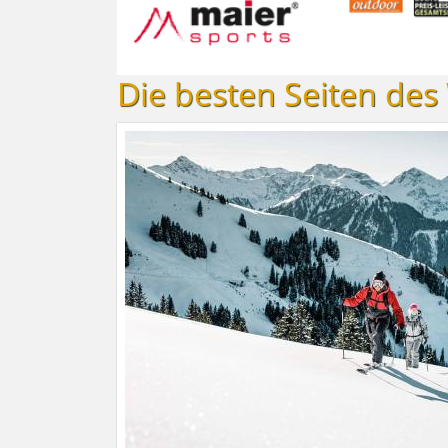
Die besten Seiten des 