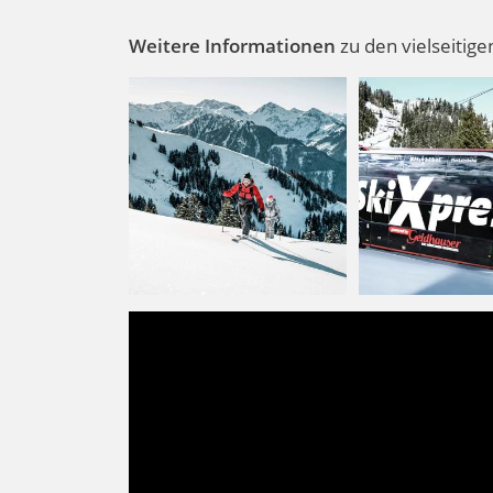
Weitere Informationen
zu den vielseiti