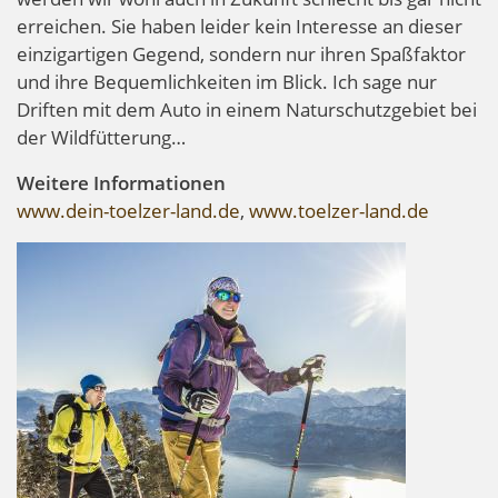
erreichen. Sie haben leider kein Interesse an dieser
einzigartigen Gegend, sondern nur ihren Spaßfaktor
und ihre Bequemlichkeiten im Blick. Ich sage nur
Driften mit dem Auto in einem Naturschutzgebiet bei
der Wildfütterung…
Weitere Informationen
www.dein-toelzer-land.de
,
www.toelzer-land.de