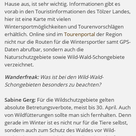
Hause aus, ist sehr wichtig. Informationen gibt es
vorab in den Touristinformationen des Tölzer Landes,
hier ist eine Karte mit vielen
Wintersportmöglichkeiten und Tourenvorschlägen
erhältlich. Online sind im
Tourenportal
der Region
nicht nur die Routen für die Wintersportler samt GPS-
Daten abrufbar, sondern auch die
Naturschutzgebiete sowie Wild-Wald-Schongebiete
verzeichnet.
Wanderfreak:
Was ist bei den Wild-Wald-
Schongebieten besonders zu beachten?
Sabine Gerg:
Für die Wildschutzgebiete gelten
absolute Betretungsverbote, meist bis 30. April. Auch
von Wildfütterungen sollte man sich fernhalten. Denn
gerade im Winter ist es nicht nur für die Tiere selbst,
sondern auch zum Schutz des Waldes vor Wild-