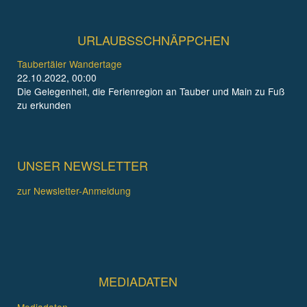
URLAUBSSCHNÄPPCHEN
Taubertäler Wandertage
22.10.2022, 00:00
Die Gelegenheit, die Ferienregion an Tauber und Main zu Fuß
zu erkunden
UNSER NEWSLETTER
zur Newsletter-Anmeldung
MEDIADATEN