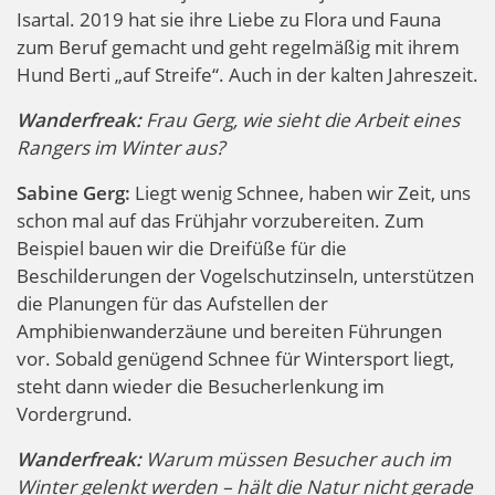
Isartal. 2019 hat sie ihre Liebe zu Flora und Fauna
zum Beruf gemacht und geht regelmäßig mit ihrem
Hund Berti „auf Streife“. Auch in der kalten Jahreszeit.
Wanderfreak:
Frau Gerg, wie sieht die Arbeit eines
Rangers im Winter aus?
Sabine Gerg:
Liegt wenig Schnee, haben wir Zeit, uns
schon mal auf das Frühjahr vorzubereiten. Zum
Beispiel bauen wir die Dreifüße für die
Beschilderungen der Vogelschutzinseln, unterstützen
die Planungen für das Aufstellen der
Amphibienwanderzäune und bereiten Führungen
vor. Sobald genügend Schnee für Wintersport liegt,
steht dann wieder die Besucherlenkung im
Vordergrund.
Wanderfreak:
Warum müssen Besucher auch im
Winter gelenkt werden – hält die Natur nicht gerade