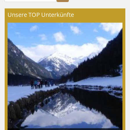
Unsere TOP Unterkünfte