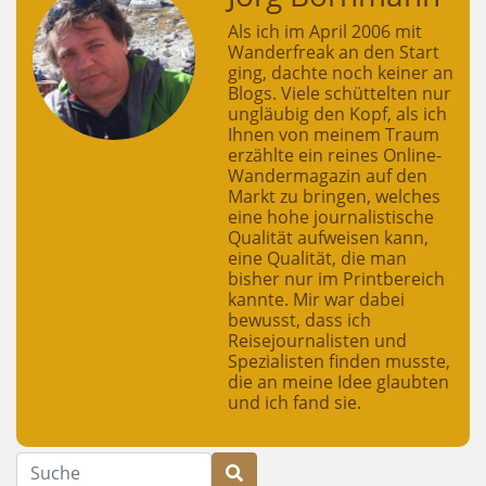
Als ich im April 2006 mit
Wanderfreak an den Start
ging, dachte noch keiner an
Blogs. Viele schüttelten nur
ungläubig den Kopf, als ich
Ihnen von meinem Traum
erzählte ein reines Online-
Wandermagazin auf den
Markt zu bringen, welches
eine hohe journalistische
Qualität aufweisen kann,
eine Qualität, die man
bisher nur im Printbereich
kannte. Mir war dabei
bewusst, dass ich
Reisejournalisten und
Spezialisten finden musste,
die an meine Idee glaubten
und ich fand sie.
Suche