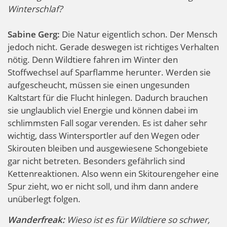
Winterschlaf?
Sabine Gerg:
Die Natur eigentlich schon. Der Mensch
jedoch nicht. Gerade deswegen ist richtiges Verhalten
nötig. Denn Wildtiere fahren im Winter den
Stoffwechsel auf Sparflamme herunter. Werden sie
aufgescheucht, müssen sie einen ungesunden
Kaltstart für die Flucht hinlegen. Dadurch brauchen
sie unglaublich viel Energie und können dabei im
schlimmsten Fall sogar verenden. Es ist daher sehr
wichtig, dass Wintersportler auf den Wegen oder
Skirouten bleiben und ausgewiesene Schongebiete
gar nicht betreten. Besonders gefährlich sind
Kettenreaktionen. Also wenn ein Skitourengeher eine
Spur zieht, wo er nicht soll, und ihm dann andere
unüberlegt folgen.
Wanderfreak:
Wieso ist es für Wildtiere so schwer,