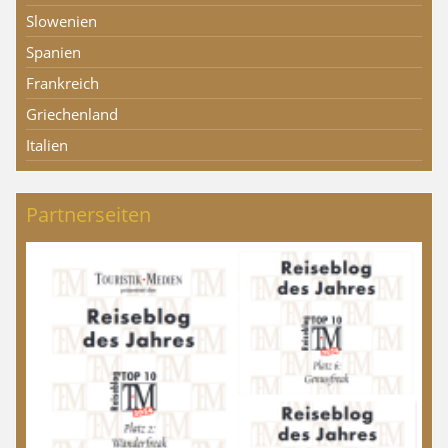
Slowenien
Spanien
Frankreich
Griechenland
Italien
Partnerseiten