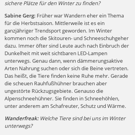
sichere Plätze für den Winter zu finden?
Sabine Gerg:
Früher war Wandern eher ein Thema
für die Herbstsaison. Mittlerweile ist es ein
ganzjähriger Trendsport geworden. Im Winter
kommen noch die Skitouren- und Schneeschuhgeher
dazu. Immer öfter sind Leute auch nach Einbruch der
Dunkelheit mit weit sichtbaren LED-Lampen
unterwegs. Genau dann, wenn dämmerungsaktive
Arten Nahrung suchen oder sich die Beine vertreten.
Das heißt, die Tiere finden keine Ruhe mehr. Gerade
die scheuen Rauhfußhühner brauchen aber
ungestörte Rückzugsgebiete. Genauso die
Alpenschneehühner. Sie finden in Schneehöhlen,
unter anderem am Schafreuter, Schutz und Wärme.
Wanderfreak:
Welche Tiere sind bei uns im Winter
unterwegs?