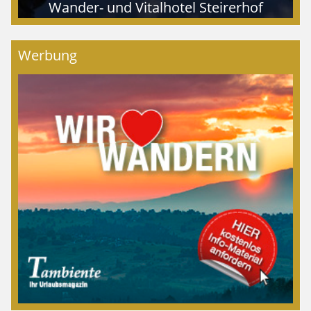
Wander- und Vitalhotel Steirerhof
Werbung