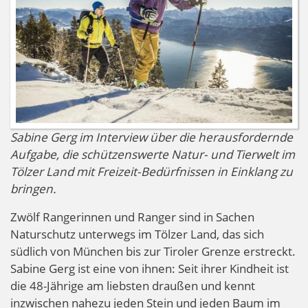
Sabine Gerg im Interview über die herausfordernde
Aufgabe, die schützenswerte Natur- und Tierwelt im
Tölzer Land mit Freizeit-Bedürfnissen in Einklang zu
bringen.
Zwölf Rangerinnen und Ranger sind in Sachen
Naturschutz unterwegs im Tölzer Land, das sich
südlich von München bis zur Tiroler Grenze erstreckt.
Sabine Gerg ist eine von ihnen: Seit ihrer Kindheit ist
die 48-Jährige am liebsten draußen und kennt
inzwischen nahezu jeden Stein und jeden Baum im