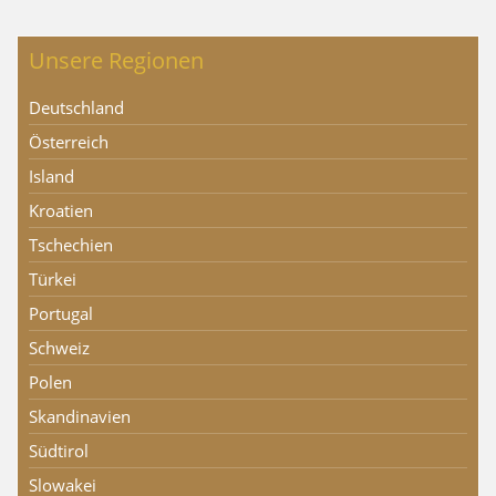
Unsere Regionen
Deutschland
Österreich
Island
Kroatien
Tschechien
Türkei
Portugal
Schweiz
Polen
Skandinavien
Südtirol
Slowakei