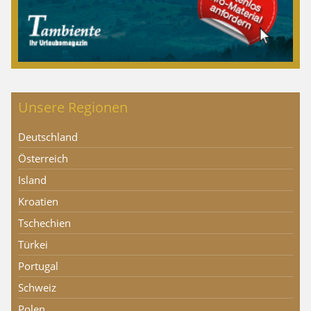
Unsere Regionen
Deutschland
Österreich
Island
Kroatien
Tschechien
Türkei
Portugal
Schweiz
Polen