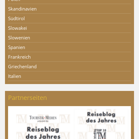
Skandinavien
Südtirol
Slowakei
Slowenien
Spanien
Frankreich
Griechenland
Italien
Partnerseiten