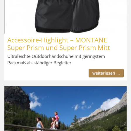
Accessoire-Highlight – MONTANE
Super Prism und Super Prism Mitt
Ultraleichte Outdoorhandschuhe mit geringstem
Packmaß als ständiger Begleiter
weiterlesen ...