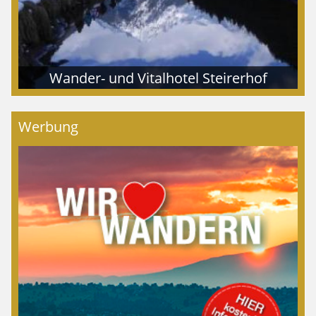
Wander- und Vitalhotel Steirerhof
Werbung