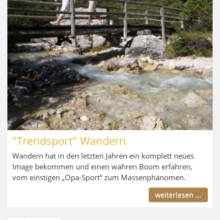
"Trendsport" Wandern
Wandern hat in den letzten Jahren ein komplett neues
Image bekommen und einen wahren Boom erfahren,
vom einstigen „Opa-Sport“ zum Massenphänomen.
weiterlesen ...