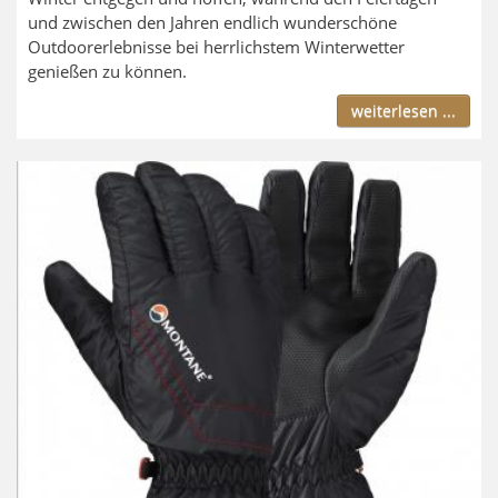
und zwischen den Jahren endlich wunderschöne
Outdoorerlebnisse bei herrlichstem Winterwetter
genießen zu können.
weiterlesen ...