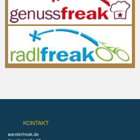
KONTAKT
wanderfreak.de