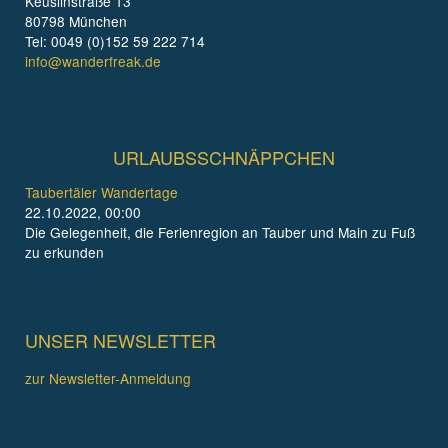
Keuslinstraße 13
80798 München
Tel: 0049 (0)152 59 222 714
info@wanderfreak.de
URLAUBSSCHNÄPPCHEN
Taubertäler Wandertage
22.10.2022, 00:00
Die Gelegenheit, die Ferienregion an Tauber und Main zu Fuß
zu erkunden
UNSER NEWSLETTER
zur Newsletter-Anmeldung