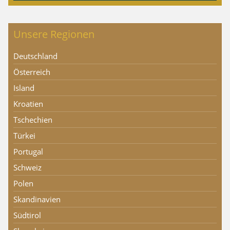
Unsere Regionen
Deutschland
Österreich
Island
Kroatien
Tschechien
Türkei
Portugal
Schweiz
Polen
Skandinavien
Südtirol