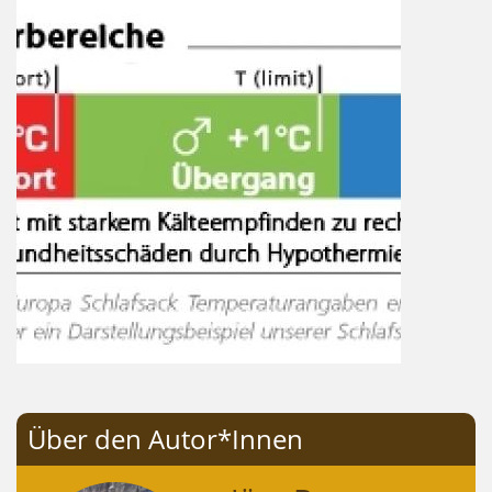
Über den Autor*Innen