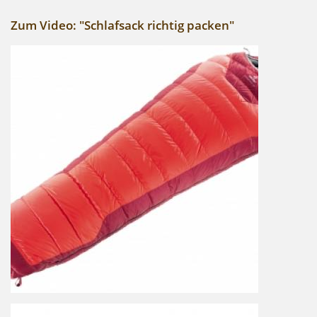
Zum Video: "Schlafsack richtig packen"