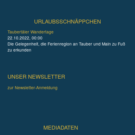
URLAUBSSCHNÄPPCHEN
Taubertäler Wandertage
22.10.2022, 00:00
Die Gelegenheit, die Ferienregion an Tauber und Main zu Fuß
zu erkunden
UNSER NEWSLETTER
zur Newsletter-Anmeldung
MEDIADATEN