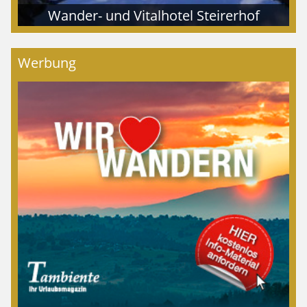
Wander- und Vitalhotel Steirerhof
Werbung