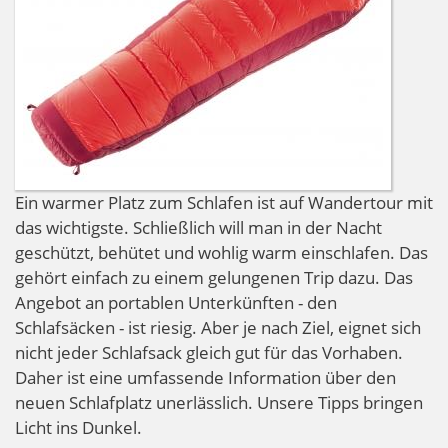
Ein warmer Platz zum Schlafen ist auf Wandertour mit
das wichtigste. Schließlich will man in der Nacht
geschützt, behütet und wohlig warm einschlafen. Das
gehört einfach zu einem gelungenen Trip dazu. Das
Angebot an portablen Unterkünften - den
Schlafsäcken - ist riesig. Aber je nach Ziel, eignet sich
nicht jeder Schlafsack gleich gut für das Vorhaben.
Daher ist eine umfassende Information über den
neuen Schlafplatz unerlässlich. Unsere Tipps bringen
Licht ins Dunkel.