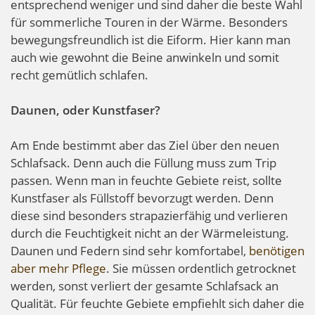
entsprechend weniger und sind daher die beste Wahl
für sommerliche Touren in der Wärme. Besonders
bewegungsfreundlich ist die Eiform. Hier kann man
auch wie gewohnt die Beine anwinkeln und somit
recht gemütlich schlafen.
Daunen, oder Kunstfaser?
Am Ende bestimmt aber das Ziel über den neuen
Schlafsack. Denn auch die Füllung muss zum Trip
passen. Wenn man in feuchte Gebiete reist, sollte
Kunstfaser als Füllstoff bevorzugt werden. Denn
diese sind besonders strapazierfähig und verlieren
durch die Feuchtigkeit nicht an der Wärmeleistung.
Daunen und Federn sind sehr komfortabel,
benötigen
aber mehr Pflege
. Sie müssen ordentlich getrocknet
werden, sonst verliert der gesamte Schlafsack an
Qualität. Für feuchte Gebiete empfiehlt sich daher die