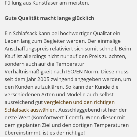
Füllung aus Kunstfaser am meisten.
Gute Qualität macht lange glücklich
Ein Schlafsack kann bei hochwertiger Qualität ein
Leben lang zum Begleiter werden. Der einmalige
Anschaffungspreis relativiert sich somit schnell. Beim
Kauf ist allerdings nicht nur auf den Preis zu achten,
sondern auch auf die Temperatur
Verhältnismäßigkeit nach ISO/EN Norm. Diese muss
seit dem Jahr 2005 zwingend angegeben werden, um
den Kunden aufzuklären. So kann der Kunde die
verschiedenen Arten und Modelle auch selbst
ausreichend gut
vergleichen und den richtigen
Schlafsack auswählen
. Ausschlaggebend ist hier der
erste Wert (Komfortwert T comf). Wenn dieser mit
dem geplanten Ziel und den dortigen Temperaturen
übereinstimmt, ist es der richtige!