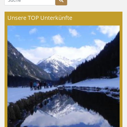
Unsere TOP Unterkünfte