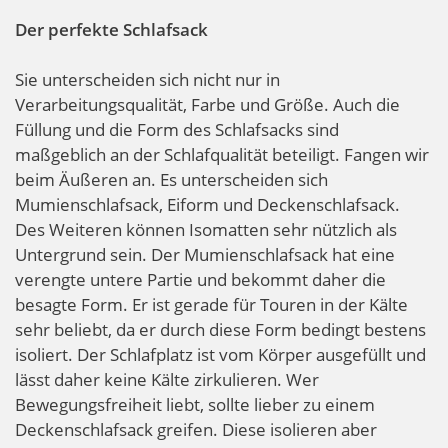
Der perfekte Schlafsack
Sie unterscheiden sich nicht nur in
Verarbeitungsqualität, Farbe und Größe. Auch die
Füllung und die Form des Schlafsacks sind
maßgeblich an der Schlafqualität beteiligt. Fangen wir
beim Äußeren an. Es unterscheiden sich
Mumienschlafsack, Eiform und Deckenschlafsack.
Des Weiteren können Isomatten sehr nützlich als
Untergrund sein. Der Mumienschlafsack hat eine
verengte untere Partie und bekommt daher die
besagte Form. Er ist gerade für Touren in der Kälte
sehr beliebt, da er durch diese Form bedingt bestens
isoliert. Der Schlafplatz ist vom Körper ausgefüllt und
lässt daher keine Kälte zirkulieren. Wer
Bewegungsfreiheit liebt, sollte lieber zu einem
Deckenschlafsack greifen. Diese isolieren aber