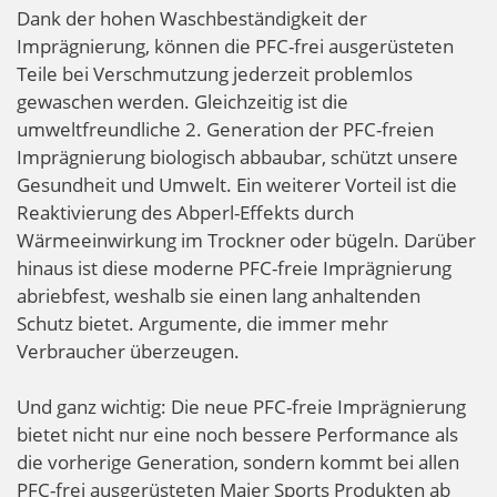
Dank der hohen Waschbeständigkeit der
Imprägnierung, können die PFC-frei ausgerüsteten
Teile bei Verschmutzung jederzeit problemlos
gewaschen werden. Gleichzeitig ist die
umweltfreundliche 2. Generation der PFC-freien
Imprägnierung biologisch abbaubar, schützt unsere
Gesundheit und Umwelt. Ein weiterer Vorteil ist die
Reaktivierung des Abperl-Effekts durch
Wärmeeinwirkung im Trockner oder bügeln. Darüber
hinaus ist diese moderne PFC-freie Imprägnierung
abriebfest, weshalb sie einen lang anhaltenden
Schutz bietet. Argumente, die immer mehr
Verbraucher überzeugen.
Und ganz wichtig: Die neue PFC-freie Imprägnierung
bietet nicht nur eine noch bessere Performance als
die vorherige Generation, sondern kommt bei allen
PFC-frei ausgerüsteten Maier Sports Produkten ab