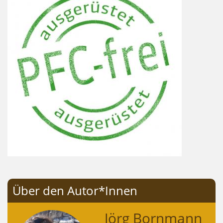
Über den Autor*Innen
Jörg Bornmann