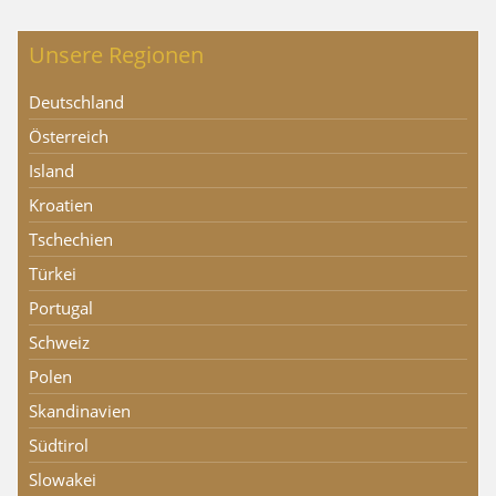
Unsere Regionen
Deutschland
Österreich
Island
Kroatien
Tschechien
Türkei
Portugal
Schweiz
Polen
Skandinavien
Südtirol
Slowakei