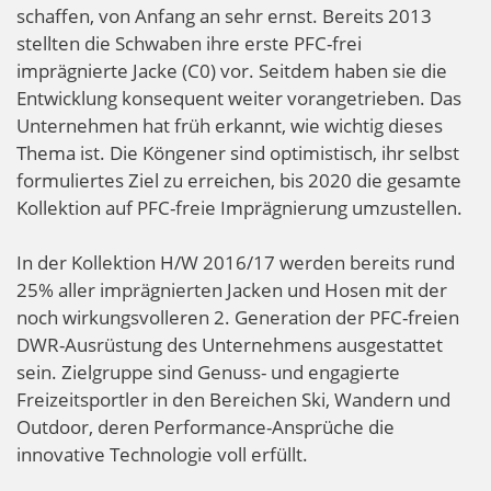
schaffen, von Anfang an sehr ernst. Bereits 2013
stellten die Schwaben ihre erste PFC-frei
imprägnierte Jacke (C0) vor. Seitdem haben sie die
Entwicklung konsequent weiter vorangetrieben. Das
Unternehmen hat früh erkannt, wie wichtig dieses
Thema ist. Die Köngener sind optimistisch, ihr selbst
formuliertes Ziel zu erreichen, bis 2020 die gesamte
Kollektion auf PFC-freie Imprägnierung umzustellen.
In der Kollektion H/W 2016/17 werden bereits rund
25% aller imprägnierten Jacken und Hosen mit der
noch wirkungsvolleren 2. Generation der PFC-freien
DWR-Ausrüstung des Unternehmens ausgestattet
sein. Zielgruppe sind Genuss- und engagierte
Freizeitsportler in den Bereichen Ski, Wandern und
Outdoor, deren Performance-Ansprüche die
innovative Technologie voll erfüllt.