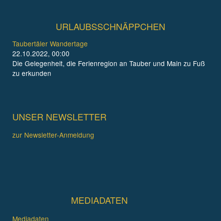
URLAUBSSCHNÄPPCHEN
Taubertäler Wandertage
22.10.2022, 00:00
Die Gelegenheit, die Ferienregion an Tauber und Main zu Fuß
zu erkunden
UNSER NEWSLETTER
zur Newsletter-Anmeldung
MEDIADATEN
Mediadaten