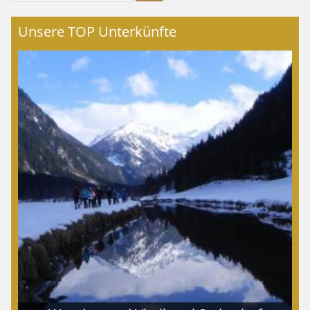
Unsere TOP Unterkünfte