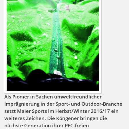
Als Pionier in Sachen umweltfreundlicher
Imprägnierung in der Sport- und Outdoor-Branche
setzt Maier Sports im Herbst/Winter 2016/17 ein
weiteres Zeichen. Die Köngener bringen die
nächste Generation ihrer PFC-freien