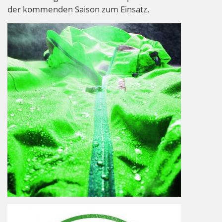
der kommenden Saison zum Einsatz.