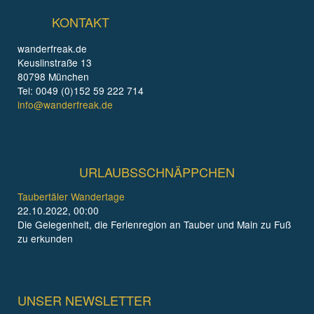
KONTAKT
wanderfreak.de
Keuslinstraße 13
80798 München
Tel: 0049 (0)152 59 222 714
info@wanderfreak.de
URLAUBSSCHNÄPPCHEN
Taubertäler Wandertage
22.10.2022, 00:00
Die Gelegenheit, die Ferienregion an Tauber und Main zu Fuß
zu erkunden
UNSER NEWSLETTER