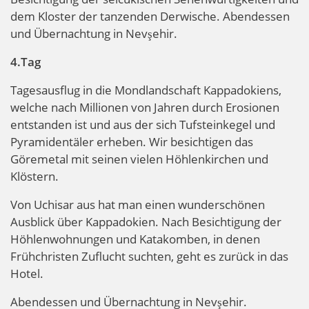
dem Kloster der tanzenden Derwische. Abendessen
und Übernachtung in Nevşehir.
4.Tag
Tagesausflug in die Mondlandschaft Kappadokiens,
welche nach Millionen von Jahren durch Erosionen
entstanden ist und aus der sich Tufsteinkegel und
Pyramidentäler erheben. Wir besichtigen das
Göremetal mit seinen vielen Höhlenkirchen und
Klöstern.
Von Uchisar aus hat man einen wunderschönen
Ausblick über Kappadokien. Nach Besichtigung der
Höhlenwohnungen und Katakomben, in denen
Frühchristen Zuflucht suchten, geht es zurück in das
Hotel.
Abendessen und Übernachtung in Nevşehir.