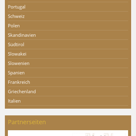
Portugal
Schweiz
Polen
Skandinavien
Südtirol
Slowakei
Slowenien
Spanien
Frankreich
Griechenland
Italien
Partnerseiten