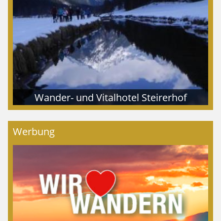
Wander- und Vitalhotel Steirerhof
Werbung