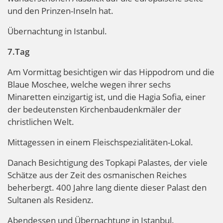
und den Prinzen-Inseln hat.
Übernachtung in Istanbul.
7.Tag
Am Vormittag besichtigen wir das Hippodrom und die
Blaue Moschee, welche wegen ihrer sechs
Minaretten einzigartig ist, und die Hagia Sofia, einer
der bedeutensten Kirchenbaudenkmäler der
christlichen Welt.
Mittagessen in einem Fleischspezialitäten-Lokal.
Danach Besichtigung des Topkapi Palastes, der viele
Schätze aus der Zeit des osmanischen Reiches
beherbergt. 400 Jahre lang diente dieser Palast den
Sultanen als Residenz.
Abendessen und Übernachtung in Istanbul.