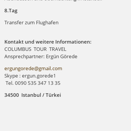
8.Tag
Transfer zum Flughafen
Kontakt und weitere Informationen:
COLUMBUS TOUR TRAVEL
Ansprechpartner: Ergün Görede
ergungorede@gmail.com
Skype : ergun.gorede1
Tel. 0090 535 347 13 35
34500 Istanbul / Türkei