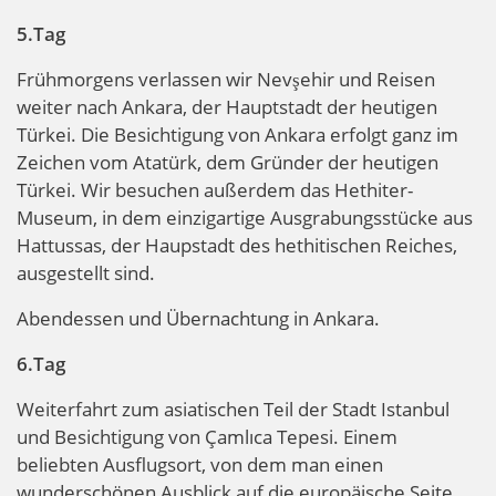
5.Tag
Frühmorgens verlassen wir Nevşehir und Reisen
weiter nach Ankara, der Hauptstadt der heutigen
Türkei. Die Besichtigung von Ankara erfolgt ganz im
Zeichen vom Atatürk, dem Gründer der heutigen
Türkei. Wir besuchen außerdem das Hethiter-
Museum, in dem einzigartige Ausgrabungsstücke aus
Hattussas, der Haupstadt des hethitischen Reiches,
ausgestellt sind.
Abendessen und Übernachtung in Ankara.
6.Tag
Weiterfahrt zum asiatischen Teil der Stadt Istanbul
und Besichtigung von Çamlıca Tepesi. Einem
beliebten Ausflugsort, von dem man einen
wunderschönen Ausblick auf die europäische Seite