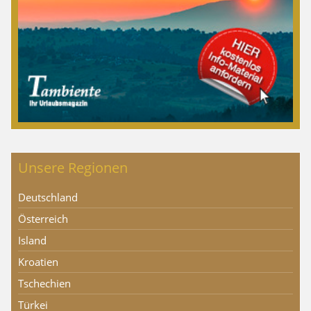
Unsere Regionen
Deutschland
Österreich
Island
Kroatien
Tschechien
Türkei