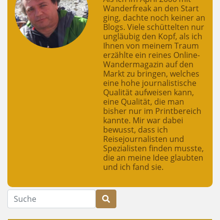
Wanderfreak an den Start
ging, dachte noch keiner an
Blogs. Viele schüttelten nur
ungläubig den Kopf, als ich
Ihnen von meinem Traum
erzählte ein reines Online-
Wandermagazin auf den
Markt zu bringen, welches
eine hohe journalistische
Qualität aufweisen kann,
eine Qualität, die man
bisher nur im Printbereich
kannte. Mir war dabei
bewusst, dass ich
Reisejournalisten und
Spezialisten finden musste,
die an meine Idee glaubten
und ich fand sie.
Suche