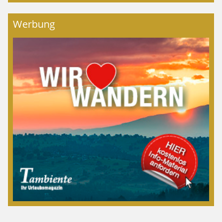
Werbung