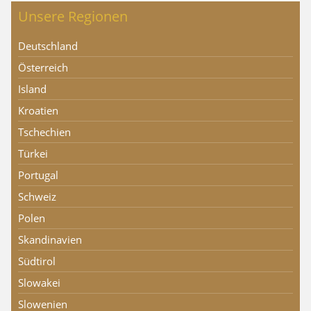
Unsere Regionen
Deutschland
Österreich
Island
Kroatien
Tschechien
Türkei
Portugal
Schweiz
Polen
Skandinavien
Südtirol
Slowakei
Slowenien