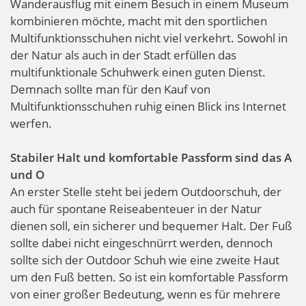
Wanderausflug mit einem Besuch in einem Museum
kombinieren möchte, macht mit den sportlichen
Multifunktionsschuhen nicht viel verkehrt. Sowohl in
der Natur als auch in der Stadt erfüllen das
multifunktionale Schuhwerk einen guten Dienst.
Demnach sollte man für den Kauf von
Multifunktionsschuhen ruhig einen Blick ins Internet
werfen.
Stabiler Halt und komfortable Passform sind das A
und O
An erster Stelle steht bei jedem Outdoorschuh, der
auch für spontane Reiseabenteuer in der Natur
dienen soll, ein sicherer und bequemer Halt. Der Fuß
sollte dabei nicht eingeschnürrt werden, dennoch
sollte sich der Outdoor Schuh wie eine zweite Haut
um den Fuß betten. So ist ein komfortable Passform
von einer großer Bedeutung, wenn es für mehrere