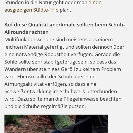
Stunden in die Natur geht oder man
einen
ausgiebigen Städte-Trip
plant.
Auf diese Qualitätsmerkmale sollten beim Schuh-
Allrounder achten
Multifunktionsschuhe sind meistens aus einem
leichten Material gefertigt und sollten dennoch über
eine notwendige Robustheit verfügen. Gerade die
Sohle sollte sehr stabil gefertigt sein, so dass das
Wandern über steiniges Geröll zu keinem Problem
wird. Ebenso sollte der Schuh über eine
Atmungsaktivität verfügen, so dass eine
Schweißentwicklung im Schuhwerk unterbunden
wird. Dazu sollte man die Pflegehinweise beachten
und die Schuhe regelmäßig putzen.