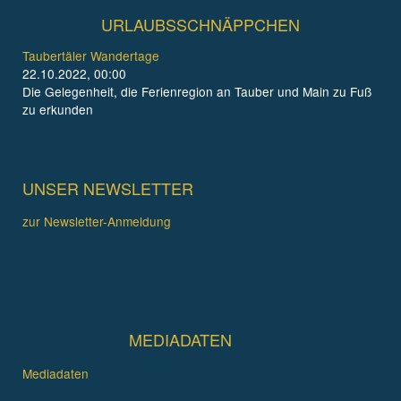
URLAUBSSCHNÄPPCHEN
Taubertäler Wandertage
22.10.2022, 00:00
Die Gelegenheit, die Ferienregion an Tauber und Main zu Fuß
zu erkunden
UNSER NEWSLETTER
zur Newsletter-Anmeldung
MEDIADATEN
Mediadaten