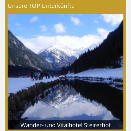
Unsere TOP Unterkünfte
Wander- und Vitalhotel Steirerhof