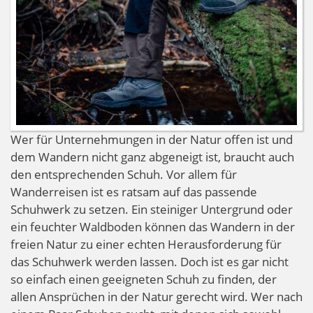
Wer für Unternehmungen in der Natur offen ist und
dem Wandern nicht ganz abgeneigt ist, braucht auch
den entsprechenden Schuh. Vor allem für
Wanderreisen ist es ratsam auf das passende
Schuhwerk zu setzen. Ein steiniger Untergrund oder
ein feuchter Waldboden können das Wandern in der
freien Natur zu einer echten Herausforderung für
das Schuhwerk werden lassen. Doch ist es gar nicht
so einfach einen geeigneten Schuh zu finden, der
allen Ansprüchen in der Natur gerecht wird. Wer nach