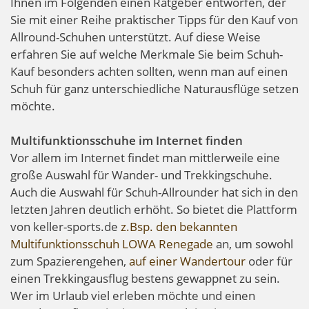
Ihnen im Folgenden einen Ratgeber entworfen, der
Sie mit einer Reihe praktischer Tipps für den Kauf von
Allround-Schuhen unterstützt. Auf diese Weise
erfahren Sie auf welche Merkmale Sie beim Schuh-
Kauf besonders achten sollten, wenn man auf einen
Schuh für ganz unterschiedliche Naturausflüge setzen
möchte.
Multifunktionsschuhe im Internet finden
Vor allem im Internet findet man mittlerweile eine
große Auswahl für Wander- und Trekkingschuhe.
Auch die Auswahl für Schuh-Allrounder hat sich in den
letzten Jahren deutlich erhöht. So bietet die Plattform
von keller-sports.de
z.Bsp. den bekannten
Multifunktionsschuh LOWA Renegade
an, um sowohl
zum Spazierengehen,
auf einer Wandertour
oder für
einen Trekkingausflug bestens gewappnet zu sein.
Wer im Urlaub viel erleben möchte und einen