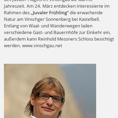
Jahreszeit. Am 24. März entdecken Interessierte im
Rahmen des
„Juvaler Frühling“
die erwachende
Natur am Vinschger Sonnenberg bei Kastelbell.
Entlang von Waal- und Wanderwegen laden
verschiedene Gast- und Bauernhöfe zur Einkehr ein,
außerdem kann Reinhold Messners Schloss besichtigt
werden. www.vinschgau.net