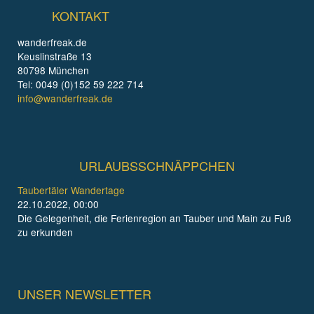
KONTAKT
wanderfreak.de
Keuslinstraße 13
80798 München
Tel: 0049 (0)152 59 222 714
info@wanderfreak.de
URLAUBSSCHNÄPPCHEN
Taubertäler Wandertage
22.10.2022, 00:00
Die Gelegenheit, die Ferienregion an Tauber und Main zu Fuß
zu erkunden
UNSER NEWSLETTER