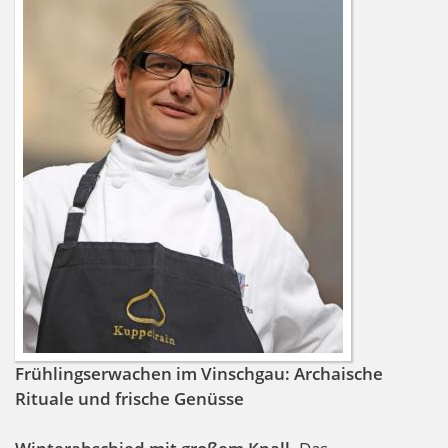
Frühlingserwachen im Vinschgau: Archaische
Rituale und frische Genüsse