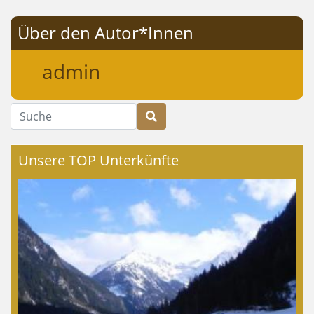
Über den Autor*Innen
admin
Suche
Unsere TOP Unterkünfte