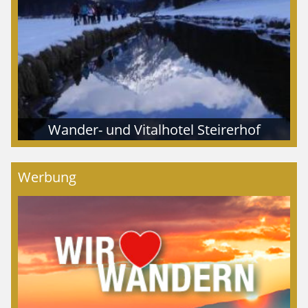
Wander- und Vitalhotel Steirerhof
Werbung