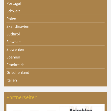
Portugal
Schweiz
Polen
Skandinavien
Südtirol
Slowakei
Slowenien
Spanien
Frankreich
Griechenland
Italien
Partnerseiten