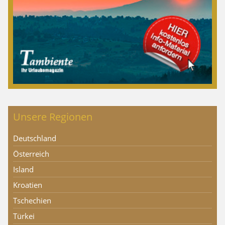
Unsere Regionen
Deutschland
Österreich
Island
Kroatien
Tschechien
Türkei