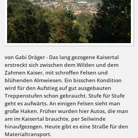
von Gabi Dräger - Das lang gezogene Kaisertal
erstreckt sich zwischen dem Wilden und dem
Zahmen Kaiser, mit schroffen Felsen und
blühenden Almwiesen. Ein bisschen Kondition
wird für den Aufstieg auf gut ausgebauten
Treppenstufen schon gebraucht. Stufe für Stufe
geht es aufwärts. An einigen Felsen sieht man
große Haken. Früher wurden hier Autos, die man
am im Kaisertal brauchte, per Seilwinde
hinaufgezogen. Heute gibt es eine Straße für den
Materialtransport.