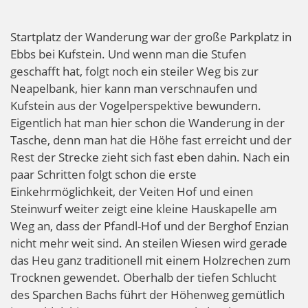
Startplatz der Wanderung war der große Parkplatz in
Ebbs bei Kufstein. Und wenn man die Stufen
geschafft hat, folgt noch ein steiler Weg bis zur
Neapelbank, hier kann man verschnaufen und
Kufstein aus der Vogelperspektive bewundern.
Eigentlich hat man hier schon die Wanderung in der
Tasche, denn man hat die Höhe fast erreicht und der
Rest der Strecke zieht sich fast eben dahin. Nach ein
paar Schritten folgt schon die erste
Einkehrmöglichkeit, der Veiten Hof und einen
Steinwurf weiter zeigt eine kleine Hauskapelle am
Weg an, dass der Pfandl-Hof und der Berghof Enzian
nicht mehr weit sind. An steilen Wiesen wird gerade
das Heu ganz traditionell mit einem Holzrechen zum
Trocknen gewendet. Oberhalb der tiefen Schlucht
des Sparchen Bachs führt der Höhenweg gemütlich