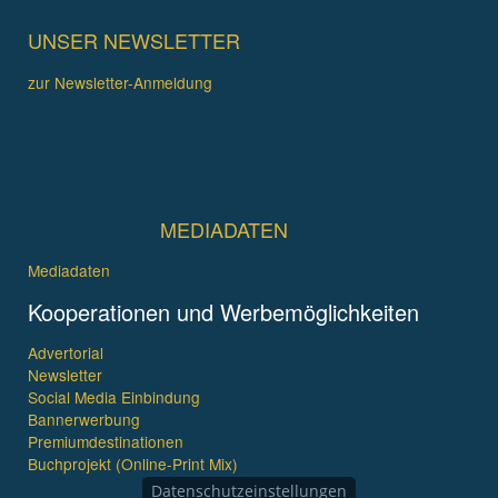
UNSER NEWSLETTER
zur Newsletter-Anmeldung
MEDIADATEN
Mediadaten
Kooperationen und Werbemöglichkeiten
Advertorial
Newsletter
Social Media Einbindung
Bannerwerbung
Premiumdestinationen
Buchprojekt (Online-Print Mix)
Datenschutzeinstellungen