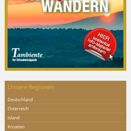
Unsere Regionen
Deutschland
Österreich
Island
Kroatien