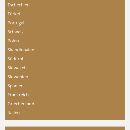
Tschechien
Türkei
Portugal
Schweiz
Polen
Skandinavien
Südtirol
Slowakei
Slowenien
Spanien
Frankreich
Griechenland
Italien