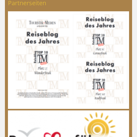
Partnerseiten