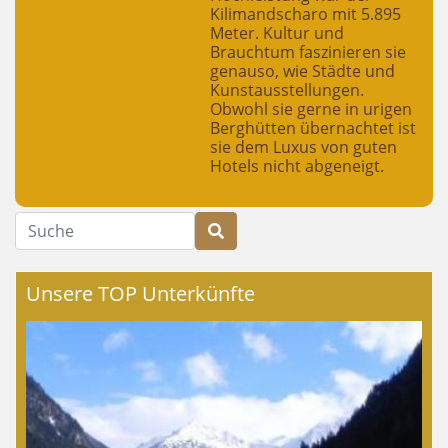
Kilimandscharo mit 5.895
Meter. Kultur und
Brauchtum faszinieren sie
genauso, wie Städte und
Kunstausstellungen.
Obwohl sie gerne in urigen
Berghütten übernachtet ist
sie dem Luxus von guten
Hotels nicht abgeneigt.
Suche
Unsere TOP Unterkünfte