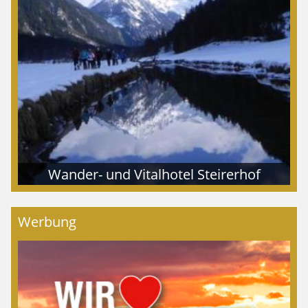
Wander- und Vitalhotel Steirerhof
Werbung