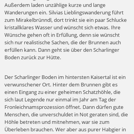
Außerdem laden unzählige kurze und lange
Wanderungen ein. Silvias Lieblingswanderung führt
zum Mirakelbrünndl, dort trinkt sie ein paar Schlucke
kristallklares Wasser und wünscht sich etwas. Ihre
Wünsche gehen oft in Erfüllung, denn sie wünscht
sich nur realistische Sachen, die der Brunnen auch
erfüllen kann. Dann geht sie über den Scharlinger
Boden zurück zur Hütte.
Der Scharlinger Boden im hintersten Kaisertal ist ein
verwunschener Ort. Hinter dem Brunnen gibt es
einen Eingang zu einer geheimen Schatzhöhle, die
sich laut Legende nur einmal im Jahr am Tag der
Fronleichnamsprozession öffnet. Dann dürfen gute
Menschen, die unverschuldet in Not geraten sind, die
Höhle betreten und mitnehmen, war sie zum
Überleben brauchen. Wer aber aus purer Habgier in