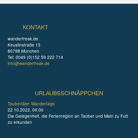
KONTAKT
wanderfreak.de
Keuslinstraße 13
80798 München
Tel: 0049 (0)152 59 222 714
info@wanderfreak.de
URLAUBSSCHNÄPPCHEN
Taubertäler Wandertage
22.10.2022, 00:00
Die Gelegenheit, die Ferienregion an Tauber und Main zu Fuß
zu erkunden