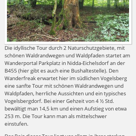
Die idyllische Tour durch 2 Naturschutzgebiete, mit
schönen Waldrandwegen und Waldpfaden startet am
Wanderportal Parkplatz in Nidda-Eichelsdorf an der
B455 (hier gibt es auch eine Bushaltestelle). Den
Wanderfreak erwartet hier im südlichen Vogelsberg
eine sanfte Tour mit schönen Waldrandwegen und
Waldpfaden, herrliche Aussichten und ein typisches
Vogelsbergdorf. Bei einer Gehzeit von 4 ½ Std.
bewältigt man 14,5 km und einen Aufstieg von etwa
253 m. Die Tour kann man als mittelschwer
einstufen.