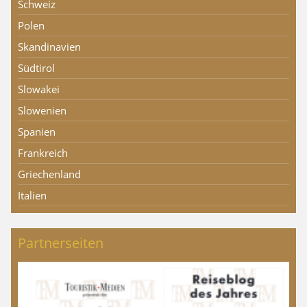
Schweiz
Polen
Skandinavien
Südtirol
Slowakei
Slowenien
Spanien
Frankreich
Griechenland
Italien
Partnerseiten