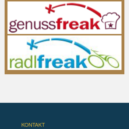
KONTAKT