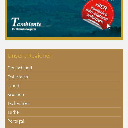
Unsere Regionen
Deutschland
Österreich
Island
Kroatien
Tschechien
Türkei
Portugal