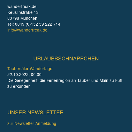
wanderfreak.de
Keuslinstraße 13
80798 München
Tel: 0049 (0)152 59 222 714
info@wanderfreak.de
URLAUBSSCHNÄPPCHEN
Taubertäler Wandertage
22.10.2022, 00:00
Die Gelegenheit, die Ferienregion an Tauber und Main zu Fuß
zu erkunden
UNSER NEWSLETTER
zur Newsletter-Anmeldung