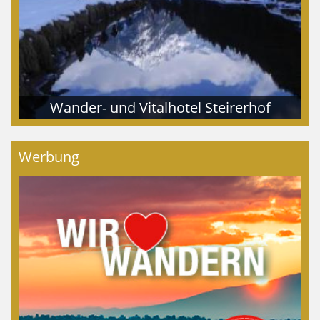
Wander- und Vitalhotel Steirerhof
Werbung