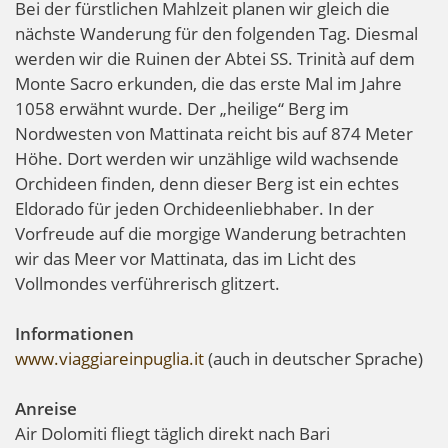
Bei der fürstlichen Mahlzeit planen wir gleich die
nächste Wanderung für den folgenden Tag. Diesmal
werden wir die Ruinen der Abtei SS. Trinità auf dem
Monte Sacro erkunden, die das erste Mal im Jahre
1058 erwähnt wurde. Der „heilige“ Berg im
Nordwesten von Mattinata reicht bis auf 874 Meter
Höhe. Dort werden wir unzählige wild wachsende
Orchideen finden, denn dieser Berg ist ein echtes
Eldorado für jeden Orchideenliebhaber. In der
Vorfreude auf die morgige Wanderung betrachten
wir das Meer vor Mattinata, das im Licht des
Vollmondes verführerisch glitzert.
Informationen
www.viaggiareinpuglia.it
(auch in deutscher Sprache)
Anreise
Air Dolomiti fliegt täglich direkt nach Bari