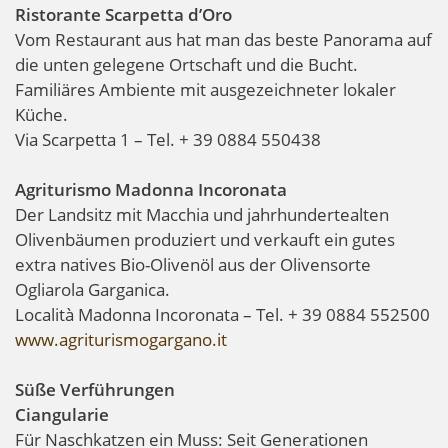
Ristorante Scarpetta d’Oro
Vom Restaurant aus hat man das beste Panorama auf
die unten gelegene Ortschaft und die Bucht.
Familiäres Ambiente mit ausgezeichneter lokaler
Küche.
Via Scarpetta 1 – Tel. + 39 0884 550438
Agriturismo Madonna Incoronata
Der Landsitz mit Macchia und jahrhundertealten
Olivenbäumen produziert und verkauft ein gutes
extra natives Bio-Olivenöl aus der Olivensorte
Ogliarola Garganica.
Località Madonna Incoronata – Tel. + 39 0884 552500
www.agriturismogargano.it
Süße Verführungen
Ciangularie
Für Naschkatzen ein Muss: Seit Generationen