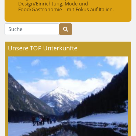
Design/Einrichtung, Mode und
Food/Gastronomie – mit Fokus auf Italien.
Suche
Unsere TOP Unterkünfte