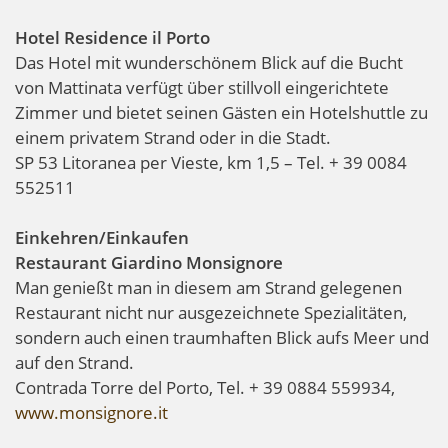
Hotel Residence il Porto
Das Hotel mit wunderschönem Blick auf die Bucht
von Mattinata verfügt über stillvoll eingerichtete
Zimmer und bietet seinen Gästen ein Hotelshuttle zu
einem privatem Strand oder in die Stadt.
SP 53 Litoranea per Vieste, km 1,5 – Tel. + 39 0084
552511
Einkehren/Einkaufen
Restaurant Giardino Monsignore
Man genießt man in diesem am Strand gelegenen
Restaurant nicht nur ausgezeichnete Spezialitäten,
sondern auch einen traumhaften Blick aufs Meer und
auf den Strand.
Contrada Torre del Porto, Tel. + 39 0884 559934,
www.monsignore.it