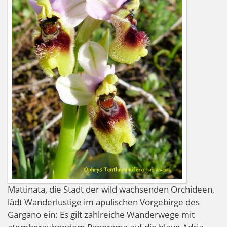
Mattinata, die Stadt der wild wachsenden Orchideen,
lädt Wanderlustige im apulischen Vorgebirge des
Gargano ein: Es gilt zahlreiche Wanderwege mit