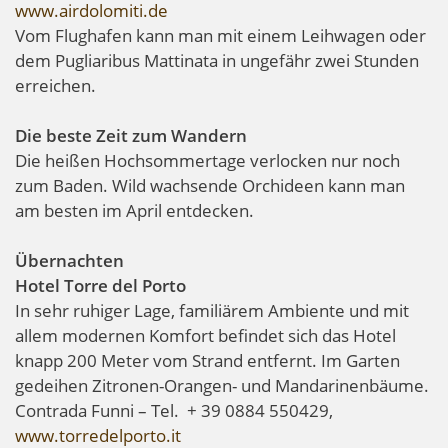
www.airdolomiti.de
Vom Flughafen kann man mit einem Leihwagen oder
dem Pugliaribus Mattinata in ungefähr zwei Stunden
erreichen.
Die beste Zeit zum Wandern
Die heißen Hochsommertage verlocken nur noch
zum Baden. Wild wachsende Orchideen kann man
am besten im April entdecken.
Übernachten
Hotel Torre del Porto
In sehr ruhiger Lage, familiärem Ambiente und mit
allem modernen Komfort befindet sich das Hotel
knapp 200 Meter vom Strand entfernt. Im Garten
gedeihen Zitronen-Orangen- und Mandarinenbäume.
Contrada Funni – Tel. + 39 0884 550429,
www.torredelporto.it