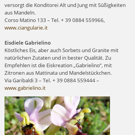
versorgt die Konditorei Alt und Jung mit Süßigkeiten
aus Mandeln.
Corso Matino 133 – Tel. + 39 0884 559966,
www.ciangularie.it
Eisdiele Gabrielino
Köstliches Eis, aber auch Sorbets und Granite mit
natürlichen Zutaten und in bester Qualität. Zu
Empfehlen ist die Eiskreation „Gabrielino“, mit
Zitronen aus Mattinata und Mandelstückchen.
Via Garibaldi 3 – Tel. + 39 0884 559444 –
www.gabrielino.it