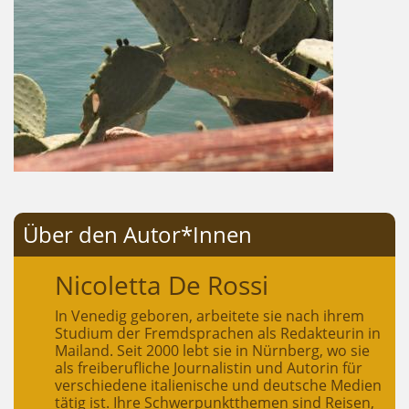
Über den Autor*Innen
Nicoletta De Rossi
In Venedig geboren, arbeitete sie nach ihrem
Studium der Fremdsprachen als Redakteurin in
Mailand. Seit 2000 lebt sie in Nürnberg, wo sie
als freiberufliche Journalistin und Autorin für
verschiedene italienische und deutsche Medien
tätig ist. Ihre Schwerpunktthemen sind Reisen,