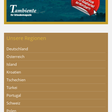
Unsere Regionen
Deutschland
Österreich
Island
Kroatien
Tschechien
Türkei
Portugal
Schweiz
Polen