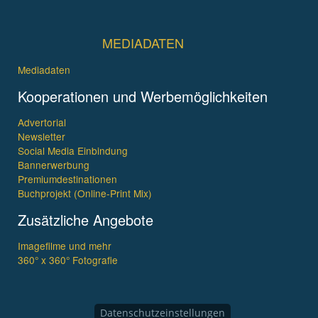
MEDIADATEN
Mediadaten
Kooperationen und Werbemöglichkeiten
Advertorial
Newsletter
Social Media Einbindung
Bannerwerbung
Premiumdestinationen
Buchprojekt (Online-Print Mix)
Zusätzliche Angebote
Imagefilme und mehr
360° x 360° Fotografie
Datenschutzeinstellungen