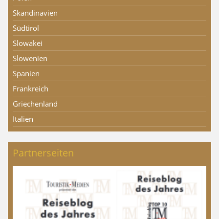
Skandinavien
Südtirol
Slowakei
Slowenien
Spanien
Frankreich
Griechenland
Italien
Partnerseiten