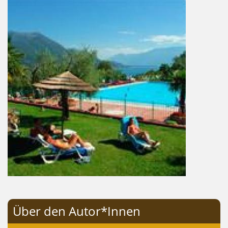
Über den Autor*Innen