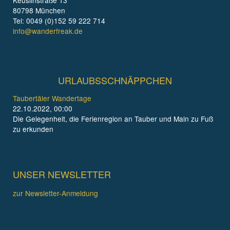
80798 München
Tel: 0049 (0)152 59 222 714
info@wanderfreak.de
URLAUBSSCHNÄPPCHEN
Taubertäler Wandertage
22.10.2022, 00:00
Die Gelegenheit, die Ferienregion an Tauber und Main zu Fuß
zu erkunden
UNSER NEWSLETTER
zur Newsletter-Anmeldung