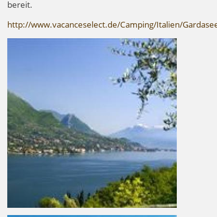
bereit.
http://www.vacanceselect.de/Camping/Italien/Gardase