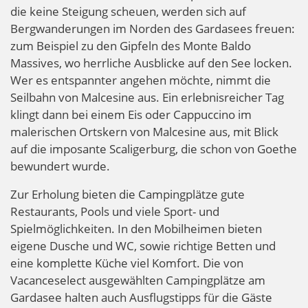
die keine Steigung scheuen, werden sich auf
Bergwanderungen im Norden des Gardasees freuen:
zum Beispiel zu den Gipfeln des Monte Baldo
Massives, wo herrliche Ausblicke auf den See locken.
Wer es entspannter angehen möchte, nimmt die
Seilbahn von Malcesine aus. Ein erlebnisreicher Tag
klingt dann bei einem Eis oder Cappuccino im
malerischen Ortskern von Malcesine aus, mit Blick
auf die imposante Scaligerburg, die schon von Goethe
bewundert wurde.
Zur Erholung bieten die Campingplätze gute
Restaurants, Pools und viele Sport- und
Spielmöglichkeiten. In den Mobilheimen bieten
eigene Dusche und WC, sowie richtige Betten und
eine komplette Küche viel Komfort. Die von
Vacanceselect ausgewählten Campingplätze am
Gardasee halten auch Ausflugstipps für die Gäste