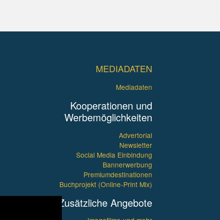
MEDIADATEN
Mediadaten
Kooperationen und
Werbemöglichkeiten
Advertorial
Newsletter
Social Media Einbindung
Bannerwerbung
Premiumdestinationen
Buchprojekt (Online-Print Mix)
Zusätzliche Angebote